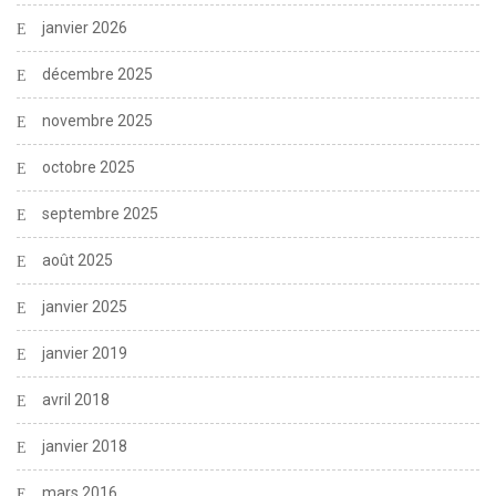
janvier 2026
décembre 2025
novembre 2025
octobre 2025
septembre 2025
août 2025
janvier 2025
janvier 2019
avril 2018
janvier 2018
mars 2016