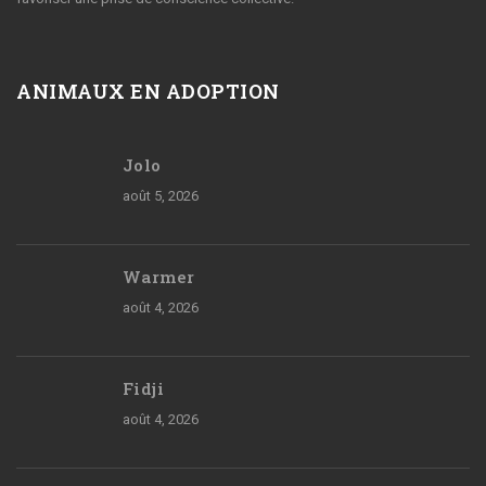
ANIMAUX EN ADOPTION
Jolo
août 5, 2026
Warmer
août 4, 2026
Fidji
août 4, 2026