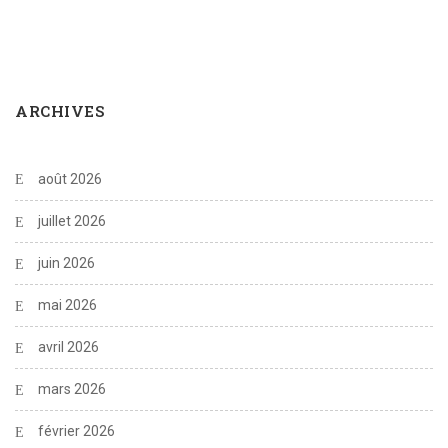
ARCHIVES
août 2026
juillet 2026
juin 2026
mai 2026
avril 2026
mars 2026
février 2026