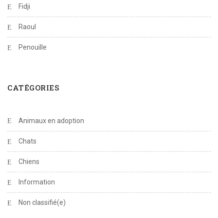
Fidji
Raoul
Penouille
CATÉGORIES
Animaux en adoption
Chats
Chiens
Information
Non classifié(e)