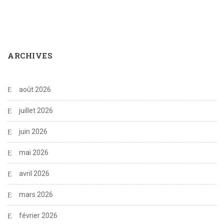
ARCHIVES
août 2026
juillet 2026
juin 2026
mai 2026
avril 2026
mars 2026
février 2026