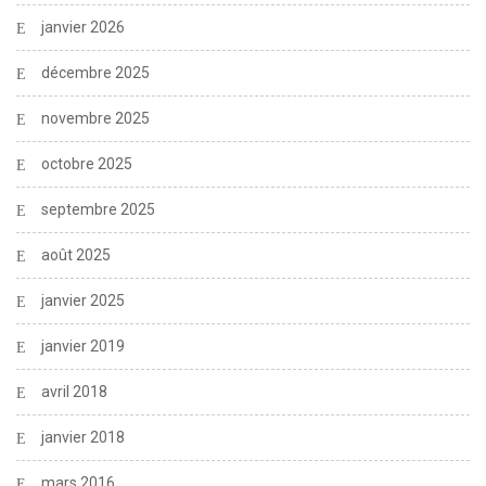
janvier 2026
décembre 2025
novembre 2025
octobre 2025
septembre 2025
août 2025
janvier 2025
janvier 2019
avril 2018
janvier 2018
mars 2016