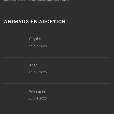
ANIMAUX EN ADOPTION
Clyde
août 7, 2026
Jolo
août 5, 2026
Warmer
août 4, 2026