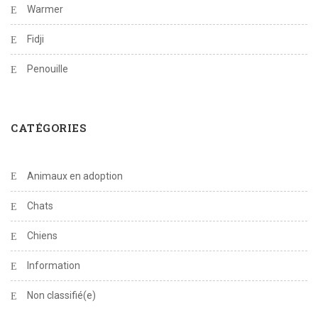
Warmer
Fidji
Penouille
CATÉGORIES
Animaux en adoption
Chats
Chiens
Information
Non classifié(e)