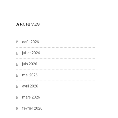
ARCHIVES
août 2026
juillet 2026
juin 2026
mai 2026
avril 2026
mars 2026
février 2026