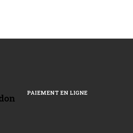
PAIEMENT EN LIGNE
 don