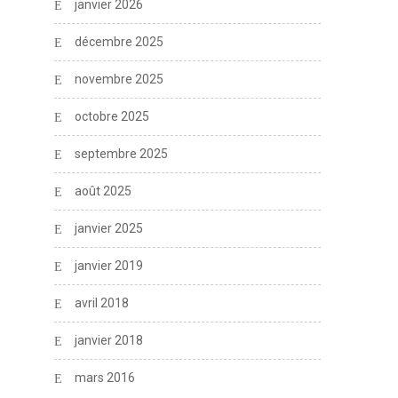
janvier 2026
décembre 2025
novembre 2025
octobre 2025
septembre 2025
août 2025
janvier 2025
janvier 2019
avril 2018
janvier 2018
mars 2016