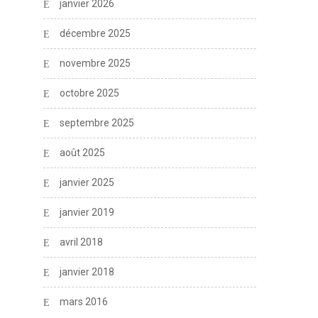
janvier 2026
décembre 2025
novembre 2025
octobre 2025
septembre 2025
août 2025
janvier 2025
janvier 2019
avril 2018
janvier 2018
mars 2016