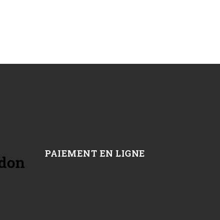
PAIEMENT EN LIGNE
 don