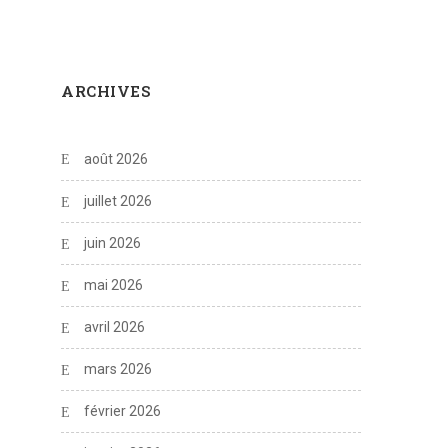
ARCHIVES
août 2026
juillet 2026
juin 2026
mai 2026
avril 2026
mars 2026
février 2026